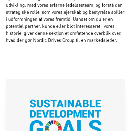
udvikling, mød vores erfarne ledelsesteam, og forstå den
strategiske rolle, som vores ejerskab og bestyrelse spiller
i udformningen af vores fremtid. Uanset om du er en
potentiel partner, kunde eller blot interesseret i vores
historie, giver denne sektion et omfattende overblik over,
hvad der gør Nordic Drives Group til en markedsleder.