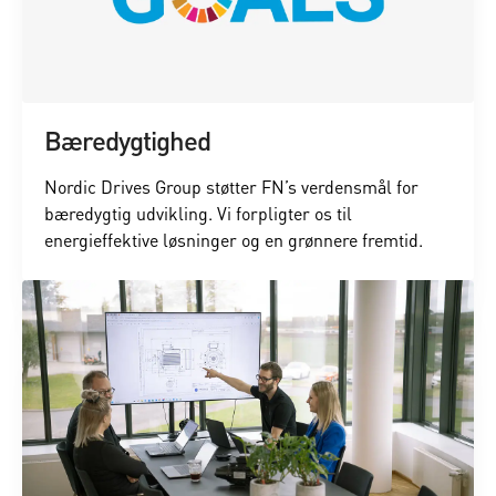
Bæredygtighed
Nordic Drives Group støtter FN’s verdensmål for
bæredygtig udvikling. Vi forpligter os til
energieffektive løsninger og en grønnere fremtid.