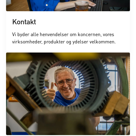
Kontakt
Vi byder alle henvendelser om koncernen, vores
virksomheder, produkter og ydelser velkommen.