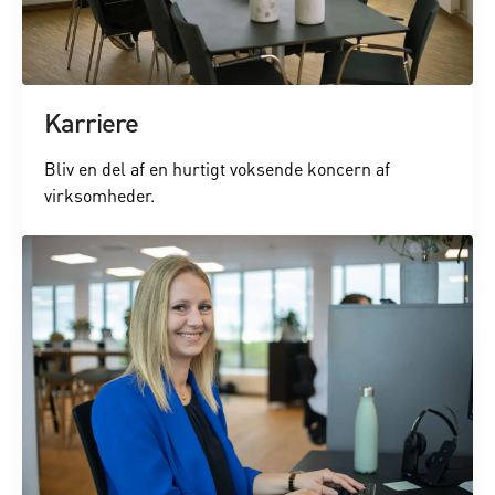
Karriere
Bliv en del af en hurtigt voksende koncern af
virksomheder.