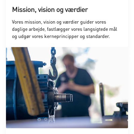
Mission, vision og værdier
Vores mission, vision og værdier guider vores
daglige arbejde, fastlægger vores langsigtede mål
og udgør vores kerneprincipper og standarder.