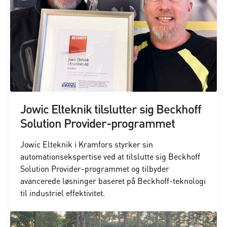
Jowic Elteknik tilslutter sig Beckhoff
Solution Provider-programmet
Jowic Elteknik i Kramfors styrker sin
automationsekspertise ved at tilslutte sig Beckhoff
Solution Provider-programmet og tilbyder
avancerede løsninger baseret på Beckhoff-teknologi
til industriel effektivitet.