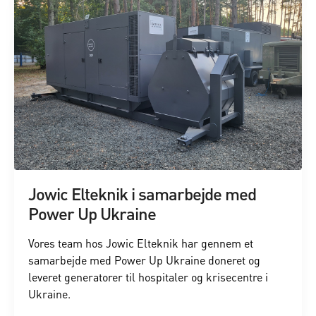
Jowic Elteknik i samarbejde med
Power Up Ukraine
Vores team hos Jowic Elteknik har gennem et
samarbejde med Power Up Ukraine doneret og
leveret generatorer til hospitaler og krisecentre i
Ukraine.