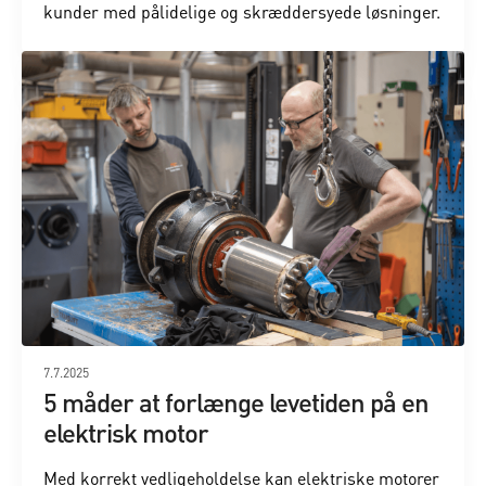
kunder med pålidelige og skræddersyede løsninger.
7.7.2025
5 måder at forlænge levetiden på en
elektrisk motor
Med korrekt vedligeholdelse kan elektriske motorer