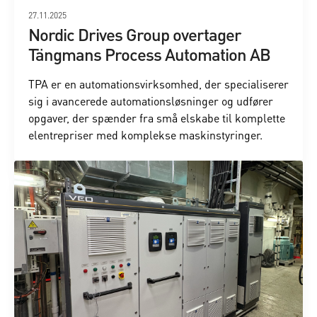
27.11.2025
Nordic Drives Group overtager
Tängmans Process Automation AB
TPA er en automationsvirksomhed, der specialiserer
sig i avancerede automationsløsninger og udfører
opgaver, der spænder fra små elskabe til komplette
elentrepriser med komplekse maskinstyringer.