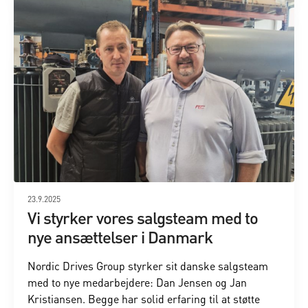
23.9.2025
Vi styrker vores salgsteam med to
nye ansættelser i Danmark
Nordic Drives Group styrker sit danske salgsteam
med to nye medarbejdere: Dan Jensen og Jan
Kristiansen. Begge har solid erfaring til at støtte