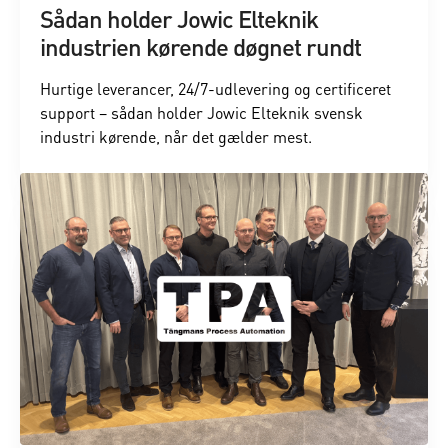
Sådan holder Jowic Elteknik
industrien kørende døgnet rundt
Hurtige leverancer, 24/7-udlevering og certificeret
support – sådan holder Jowic Elteknik svensk
industri kørende, når det gælder mest.