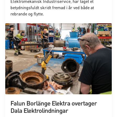
Elektromekanisk Industriservice, har taget et
betydningsfuldt skridt fremad i år ved både at
rebrande og flytte.
Falun Borlänge Elektra overtager
Dala Elektrolindningar