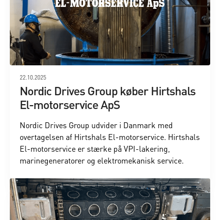
22.10.2025
Nordic Drives Group køber Hirtshals
El-motorservice ApS
Nordic Drives Group udvider i Danmark med
overtagelsen af Hirtshals El-motorservice. Hirtshals
El-motorservice er stærke på VPI-lakering,
marinegeneratorer og elektromekanisk service.