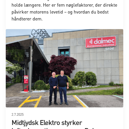
holde længere. Her er fem nøglefaktorer, der direkte
påvirker motorens levetid – og hvordan du bedst
håndterer dem.
2.7.2025
Midtjydsk Elektro styrker