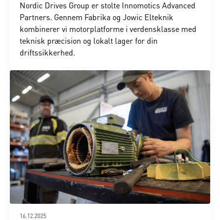
Nordic Drives Group er stolte Innomotics Advanced
Partners. Gennem Fabrika og Jowic Elteknik
kombinerer vi motorplatforme i verdensklasse med
teknisk præcision og lokalt lager for din
driftssikkerhed.
16.12.2025