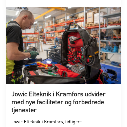
Jowic Elteknik i Kramfors udvider
med nye faciliteter og forbedrede
tjenester
Jowic Elteknik i Kramfors, tidligere