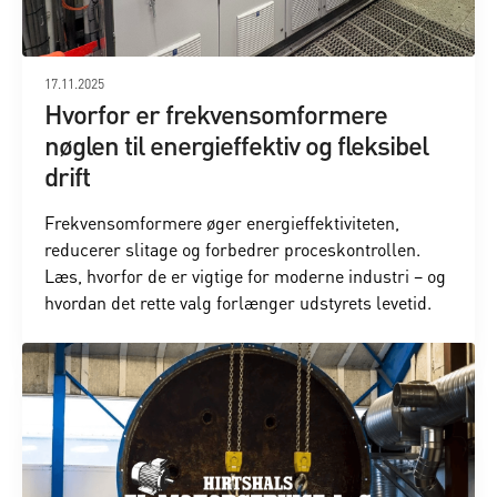
17.11.2025
Hvorfor er frekvensomformere
nøglen til energieffektiv og fleksibel
drift
Frekvensomformere øger energieffektiviteten,
reducerer slitage og forbedrer proceskontrollen.
Læs, hvorfor de er vigtige for moderne industri – og
hvordan det rette valg forlænger udstyrets levetid.