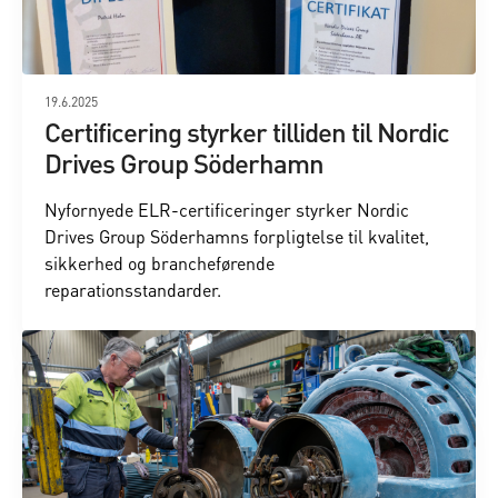
19.6.2025
Certificering styrker tilliden til Nordic
Drives Group Söderhamn
Nyfornyede ELR-certificeringer styrker Nordic
Drives Group Söderhamns forpligtelse til kvalitet,
sikkerhed og brancheførende
reparationsstandarder.