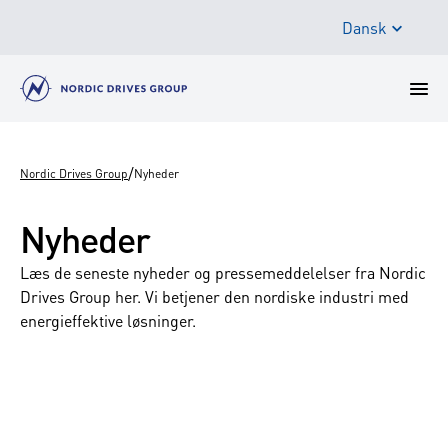
Dansk
/
Nordic Drives Group
Nyheder
Nyheder
Læs de seneste nyheder og pressemeddelelser fra Nordic
Drives Group her. Vi betjener den nordiske industri med
energieffektive løsninger.