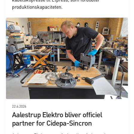
produktionskapaciteten.
22.6.2026
Aalestrup Elektro bliver officiel
partner for Cidepa-Sincron