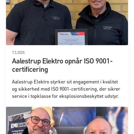
7.5.2025
Aalestrup Elektro opnår ISO 9001-
certificering
Aalestrup Elektro styrker sit engagement i kvalitet
og sikkerhed med ISO 9001-certificering, der sikrer
service i topklasse for eksplosionsbeskyttet udstyr.