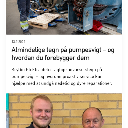
13.5.2025
Almindelige tegn på pumpesvigt – og
hvordan du forebygger dem
Krylbo Elektra deler vigtige advarselstegn på
pumpesvigt – og hvordan proaktiv service kan
hjælpe med at undgå nedetid og dyre reparationer.