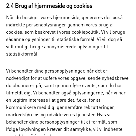
2.4 Brug af hjemmeside og cookies
Når du besøger vores hjemmeside, genereres der også
indirekte personoplysninger gennem vores brug af
cookies, som beskrevet i vores cookiepolitik. Vi vil bruge
sådanne oplysninger til statistiske formål. Vi vil dog så
vidt muligt bruge anonymiserede oplysninger til
statistikformål.
Vi behandler dine personoplysninger, når det er
nødvendigt for at udføre vores opgave, sende nyhedsbreve,
du abonnerer på, samt gennemføre events, som du har
tilmeldt dig. Vi behandler også oplysningerne, når vi har
en legitim interesse i at gøre det, f.eks. for at
kommunikere med dig, gennemføre rekrutteringer,
markedsføre os og udvikle vores tjenester. Hvis vi
behandler dine personoplysninger til et formål, som
ifølge lovgivningen kræver dit samtykke, vil vi indhente