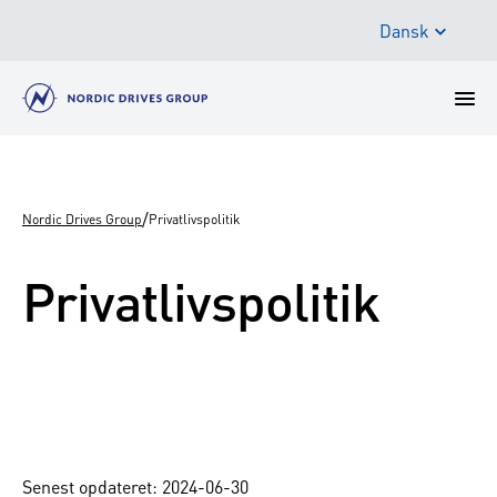
Dansk
/
Nordic Drives Group
Privatlivspolitik
Privatlivspolitik
Senest opdateret: 2024-06-30