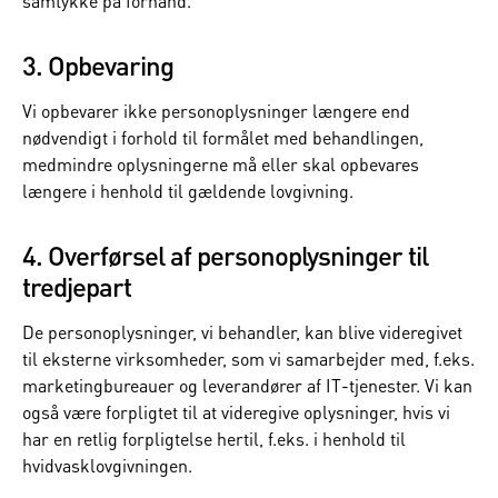
samtykke på forhånd.
3. Opbevaring
Vi opbevarer ikke personoplysninger længere end
nødvendigt i forhold til formålet med behandlingen,
medmindre oplysningerne må eller skal opbevares
længere i henhold til gældende lovgivning.
4. Overførsel af personoplysninger til
tredjepart
De personoplysninger, vi behandler, kan blive videregivet
til eksterne virksomheder, som vi samarbejder med, f.eks.
marketingbureauer og leverandører af IT-tjenester. Vi kan
også være forpligtet til at videregive oplysninger, hvis vi
har en retlig forpligtelse hertil, f.eks. i henhold til
hvidvasklovgivningen.