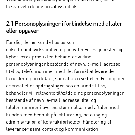
beskrevet i denne privatlivspolitik.
2.1 Personoplysninger i forbindelse med aftaler
eller opgaver
For dig, der er kunde hos os som
enkeltmandsvirksomhed og benytter vores tjenester og
køber vores produkter, behandler vi dine
personoplysninger bestående af navn, e-mail, adresse,
titel og telefonnummer med det formål at levere de
tjenester og produkter, som aftalen vedrører. For dig, der
er ansat eller opdragstager hos en kunde til os,
behandler vi i relevante tilfælde dine personoplysninger
bestående af navn, e-mail, adresse, titel og
telefonnummer i overensstemmelse med aftalen med
kunden med henblik på fakturering, betaling og
administration af kontraktforholdet, håndtering af
leverancer samt kontakt og kommunikation.