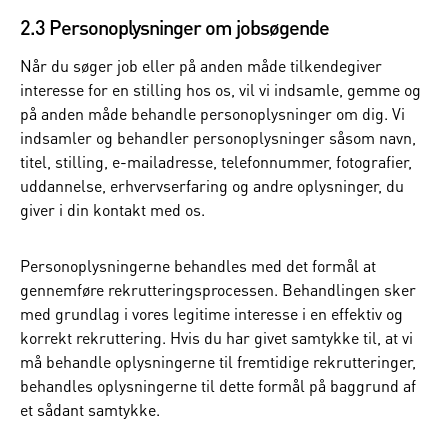
2.3 Personoplysninger om jobsøgende
Når du søger job eller på anden måde tilkendegiver
interesse for en stilling hos os, vil vi indsamle, gemme og
på anden måde behandle personoplysninger om dig. Vi
indsamler og behandler personoplysninger såsom navn,
titel, stilling, e-mailadresse, telefonnummer, fotografier,
uddannelse, erhvervserfaring og andre oplysninger, du
giver i din kontakt med os.
Personoplysningerne behandles med det formål at
gennemføre rekrutteringsprocessen. Behandlingen sker
med grundlag i vores legitime interesse i en effektiv og
korrekt rekruttering. Hvis du har givet samtykke til, at vi
må behandle oplysningerne til fremtidige rekrutteringer,
behandles oplysningerne til dette formål på baggrund af
et sådant samtykke.