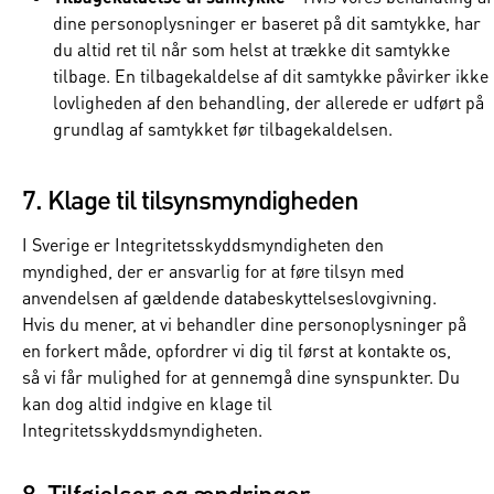
dine personoplysninger er baseret på dit samtykke, har
du altid ret til når som helst at trække dit samtykke
tilbage. En tilbagekaldelse af dit samtykke påvirker ikke
lovligheden af den behandling, der allerede er udført på
grundlag af samtykket før tilbagekaldelsen.
7. Klage til tilsynsmyndigheden
I Sverige er Integritetsskyddsmyndigheten den
myndighed, der er ansvarlig for at føre tilsyn med
anvendelsen af gældende databeskyttelseslovgivning.
Hvis du mener, at vi behandler dine personoplysninger på
en forkert måde, opfordrer vi dig til først at kontakte os,
så vi får mulighed for at gennemgå dine synspunkter. Du
kan dog altid indgive en klage til
Integritetsskyddsmyndigheten.
8. Tilføjelser og ændringer