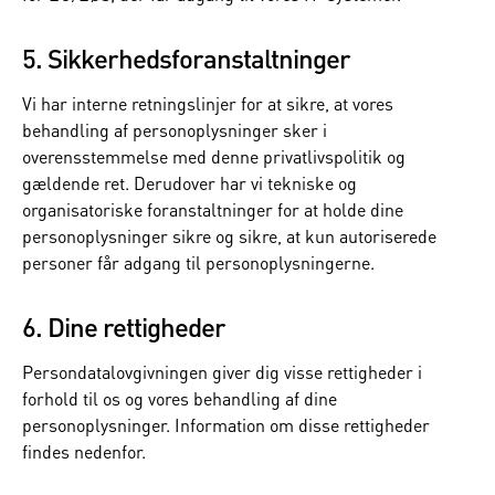
5. Sikkerhedsforanstaltninger
Vi har interne retningslinjer for at sikre, at vores
behandling af personoplysninger sker i
overensstemmelse med denne privatlivspolitik og
gældende ret. Derudover har vi tekniske og
organisatoriske foranstaltninger for at holde dine
personoplysninger sikre og sikre, at kun autoriserede
personer får adgang til personoplysningerne.
6. Dine rettigheder
Persondatalovgivningen giver dig visse rettigheder i
forhold til os og vores behandling af dine
personoplysninger. Information om disse rettigheder
findes nedenfor.