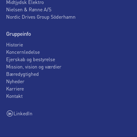
Midtjydsk Elektro
Nielsen & Rønne A/S
Nordic Drives Group Söderhamn
Gruppeinfo
Historie
Koncernledelse
Ejerskab og bestyrelse
Mission, vision og værdier
Bæredygtighed
Nyheder
Karriere
Kontakt
LinkedIn