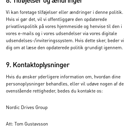
Vi kan foretage tilføjelser eller ændringer i denne politik.
Hvis vi gør det, vil vi offentliggøre den opdaterede
privatlivspolitik på vores hjemmeside og henvise til den i
vores e-mails og i vores udsendelser via vores digitale
udsendelses-/inviteringssystem. Hvis dette sker, beder vi
dig om at læse den opdaterede politik grundigt igennem.
9. Kontaktoplysninger
Hvis du ønsker yderligere information om, hvordan dine
personoplysninger behandles, eller vil udøve nogen af de
ovenstående rettigheder, bedes du kontakte os:
Nordic Drives Group
Att: Tom Gustavsson