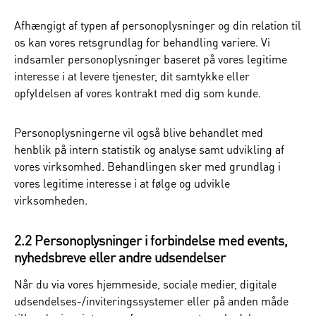
Afhængigt af typen af personoplysninger og din relation til
os kan vores retsgrundlag for behandling variere. Vi
indsamler personoplysninger baseret på vores legitime
interesse i at levere tjenester, dit samtykke eller
opfyldelsen af vores kontrakt med dig som kunde.
Personoplysningerne vil også blive behandlet med
henblik på intern statistik og analyse samt udvikling af
vores virksomhed. Behandlingen sker med grundlag i
vores legitime interesse i at følge og udvikle
virksomheden.
2.2 Personoplysninger i forbindelse med events,
nyhedsbreve eller andre udsendelser
Når du via vores hjemmeside, sociale medier, digitale
udsendelses-/inviteringssystemer eller på anden måde