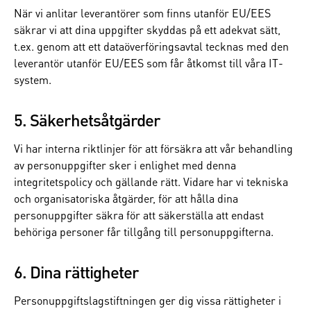
När vi anlitar leverantörer som finns utanför EU/EES
säkrar vi att dina uppgifter skyddas på ett adekvat sätt,
t.ex. genom att ett dataöverföringsavtal tecknas med den
leverantör utanför EU/EES som får åtkomst till våra IT-
system.
5. Säkerhetsåtgärder
Vi har interna riktlinjer för att försäkra att vår behandling
av personuppgifter sker i enlighet med denna
integritetspolicy och gällande rätt. Vidare har vi tekniska
och organisatoriska åtgärder, för att hålla dina
personuppgifter säkra för att säkerställa att endast
behöriga personer får tillgång till personuppgifterna.
6. Dina rättigheter
Personuppgiftslagstiftningen ger dig vissa rättigheter i