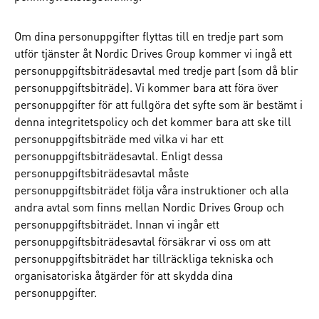
Om dina personuppgifter flyttas till en tredje part som
utför tjänster åt Nordic Drives Group kommer vi ingå ett
personuppgiftsbiträdesavtal med tredje part (som då blir
personuppgiftsbiträde). Vi kommer bara att föra över
personuppgifter för att fullgöra det syfte som är bestämt i
denna integritetspolicy och det kommer bara att ske till
personuppgiftsbiträde med vilka vi har ett
personuppgiftsbiträdesavtal. Enligt dessa
personuppgiftsbiträdesavtal måste
personuppgiftsbiträdet följa våra instruktioner och alla
andra avtal som finns mellan Nordic Drives Group och
personuppgiftsbiträdet. Innan vi ingår ett
personuppgiftsbiträdesavtal försäkrar vi oss om att
personuppgiftsbiträdet har tillräckliga tekniska och
organisatoriska åtgärder för att skydda dina
personuppgifter.