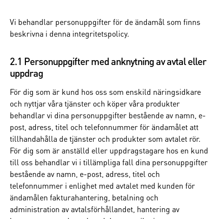
Vi behandlar personuppgifter för de ändamål som finns
beskrivna i denna integritetspolicy.
2.1 Personuppgifter med anknytning av avtal eller
uppdrag
För dig som är kund hos oss som enskild näringsidkare
och nyttjar våra tjänster och köper våra produkter
behandlar vi dina personuppgifter bestående av namn, e-
post, adress, titel och telefonnummer för ändamålet att
tillhandahålla de tjänster och produkter som avtalet rör.
För dig som är anställd eller uppdragstagare hos en kund
till oss behandlar vi i tillämpliga fall dina personuppgifter
bestående av namn, e-post, adress, titel och
telefonnummer i enlighet med avtalet med kunden för
ändamålen fakturahantering, betalning och
administration av avtalsförhållandet, hantering av