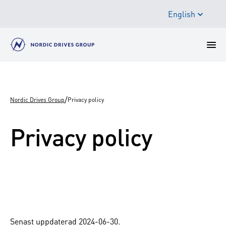
English
/
Nordic Drives Group
Privacy policy
Privacy policy
Senast uppdaterad 2024-06-30.