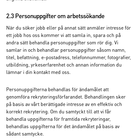
2.3 Personuppgifter om arbetssökande
När du söker jobb eller på annat sätt anmäler intresse för
ett jobb hos oss kommer vi att samla in, spara och på
andra sätt behandla personuppgifter som rör dig. Vi
samlar in och behandlar personuppgifter såsom namn,
titel, befattning, e-postadress, telefonnummer, fotografier,
utbildning, yrkeserfarenhet och annan information du
lämnar i din kontakt med oss.
Personuppgifterna behandlas för ändamålet att
genomföra rekryteringsförfarandet. Behandlingen sker
på basis av vårt berättigade intresse av en effektiv och
korrekt rekrytering. Om du samtyckt till att vi får
behandla uppgifterna för framtida rekryteringar,
behandlas uppgifterna för det ändamålet på basis av
sådant samtycke.