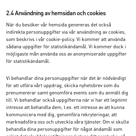
2.4 Användning av hemsidan och cookies
När du besöker vår hemsida genereras det också
indirekta personuppgifter via vår användning av cookies,
som beskrivs i vår cookie-policy. Vi kommer att använda
sådana uppgifter för statistikändamål. Vi kommer dock i
möjligaste mån använda oss av anonymiserade uppgifter
för statistikändamål.
Vi behandlar dina personuppgifter när det är nödvändigt
för att utföra vårt uppdrag, skicka nyhetsbrev som du
prenumererar samt genomföra events som du anmält dig
till. Vi behandlar också uppgifterna när vi har ett legitimt
intresse att behandla dem, t.ex. ett intresse av att kunna
kommunicera med dig, genomföra rekryteringar, att
marknadsföra oss och utveckla våra tjänster. Om vi skulle
behandla dina personuppgifter för något ändamål som