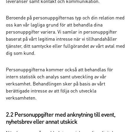
leveranser samt kontakt och kommunikation.
Beroende på personuppgifternas typ och din relation med
oss kan vår lagliga grund för att behandla dina
personuppgifter variera. Vi samlar in personuppgifter
baserat på vårt legitima intresse när vi tillhandahåller
tjänster, ditt samtycke eller fullgörandet av vårt avtal med
dig som kund.
Personuppgifterna kommer också att behandlas för
intern statistik och analys samt utveckling av vår
verksamhet. Behandlingen sker på basis av vårt
berättigade intresse av att följa och utveckla
verksamheten.
2.2 Personuppgifter med anknytning till event,
nyhetsbrev eller annat utskick