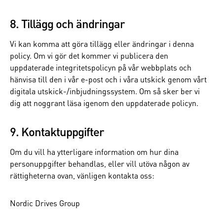
8. Tillägg och ändringar
Vi kan komma att göra tillägg eller ändringar i denna
policy. Om vi gör det kommer vi publicera den
uppdaterade integritetspolicyn på vår webbplats och
hänvisa till den i vår e-post och i våra utskick genom vårt
digitala utskick-/inbjudningssystem. Om så sker ber vi
dig att noggrant läsa igenom den uppdaterade policyn.
9. Kontaktuppgifter
Om du vill ha ytterligare information om hur dina
personuppgifter behandlas, eller vill utöva någon av
rättigheterna ovan, vänligen kontakta oss:
Nordic Drives Group