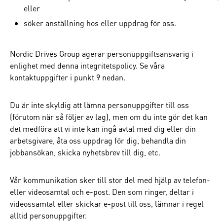
eller
söker anställning hos eller uppdrag för oss.
Nordic Drives Group agerar personuppgiftsansvarig i
enlighet med denna integritetspolicy. Se våra
kontaktuppgifter i punkt 9 nedan.
Du är inte skyldig att lämna personuppgifter till oss
(förutom när så följer av lag), men om du inte gör det kan
det medföra att vi inte kan ingå avtal med dig eller din
arbetsgivare, åta oss uppdrag för dig, behandla din
jobbansökan, skicka nyhetsbrev till dig, etc.
Vår kommunikation sker till stor del med hjälp av telefon-
eller videosamtal och e-post. Den som ringer, deltar i
videossamtal eller skickar e-post till oss, lämnar i regel
alltid personuppgifter.