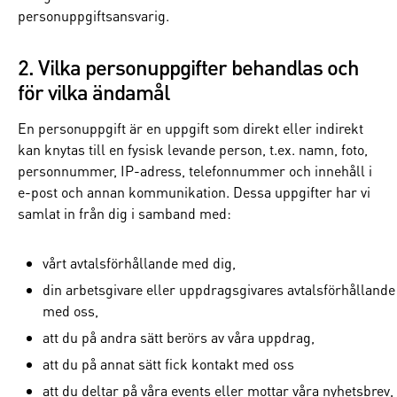
personuppgiftsansvarig.
2. Vilka personuppgifter behandlas och
för vilka ändamål
En personuppgift är en uppgift som direkt eller indirekt
kan knytas till en fysisk levande person, t.ex. namn, foto,
personnummer, IP-adress, telefonnummer och innehåll i
e-post och annan kommunikation. Dessa uppgifter har vi
samlat in från dig i samband med:
vårt avtalsförhållande med dig,
din arbetsgivare eller uppdragsgivares avtalsförhållande
med oss,
att du på andra sätt berörs av våra uppdrag,
att du på annat sätt fick kontakt med oss
att du deltar på våra events eller mottar våra nyhetsbrev,